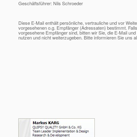
Geschäftsführer: Nils Schroeder
Diese E-Mail enthält persönliche, vertrauliche und vor Weit
vorgesehenen o.g. Empfänger (Adressaten) bestimmt. Falls 
vorgesehene Empfänger sind, bitten wir Sie, die E-Mail und 
nutzen und nicht weiterzugeben. Bitte informieren Sie uns a