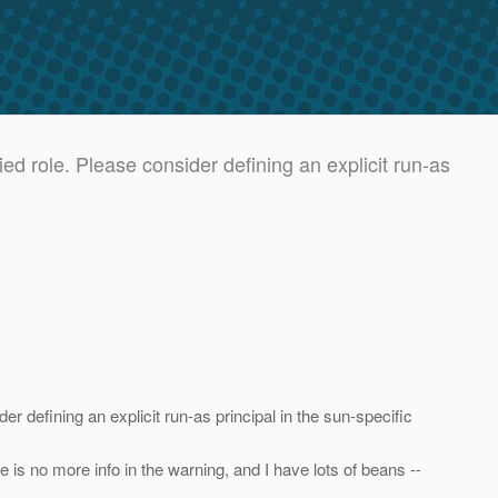
 role. Please consider defining an explicit run-as
efining an explicit run-as principal in the sun-specific
s no more info in the warning, and I have lots of beans --