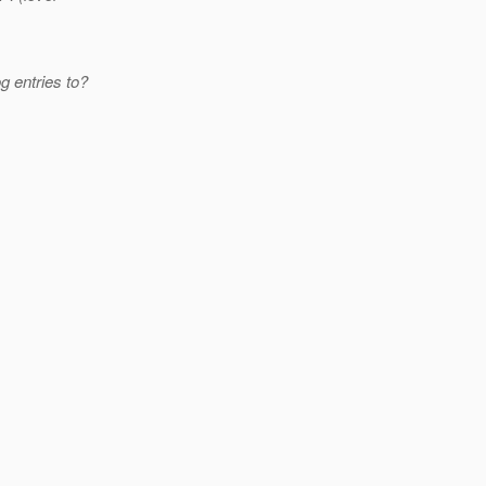
g entries to?