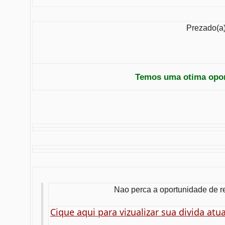
Prezado(a)
Temos uma otima opor
Nao perca a oportunidade de re
Cique aqui para vizualizar sua divida atua